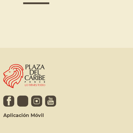
Aplicación Móvil