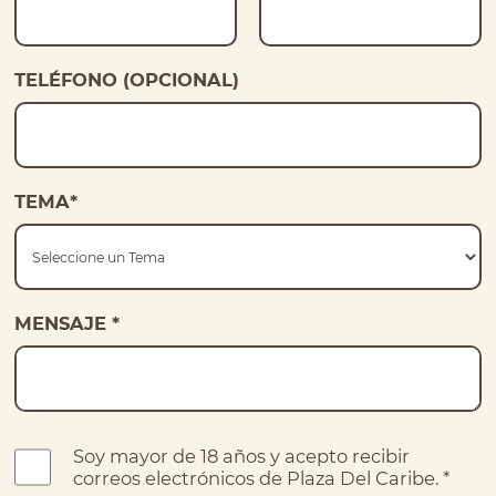
TELÉFONO (OPCIONAL)
TEMA
*
MENSAJE
*
Soy mayor de 18 años y acepto recibir
correos electrónicos de Plaza Del Caribe.
*