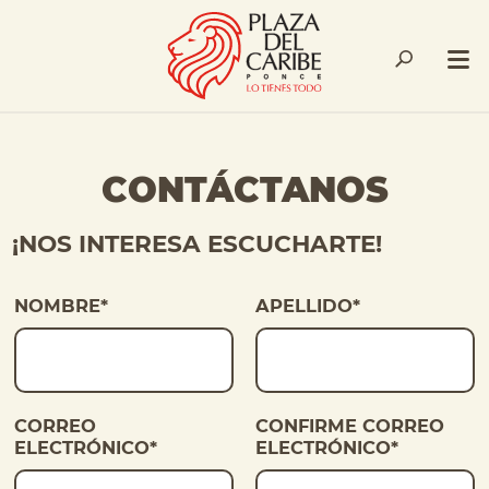
CONTÁCTANOS
¡NOS INTERESA ESCUCHARTE!
NOMBRE
*
APELLIDO
*
CORREO
CONFIRME CORREO
ELECTRÓNICO
*
ELECTRÓNICO
*