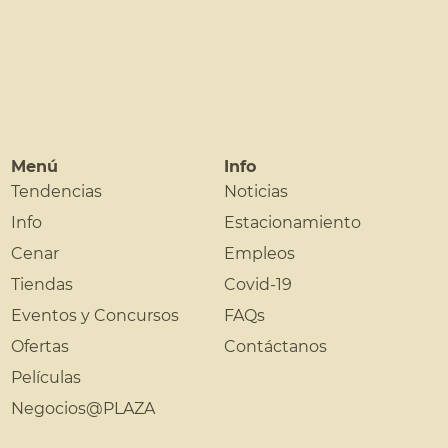
Menú
Info
Tendencias
Noticias
Info
Estacionamiento
Cenar
Empleos
Tiendas
Covid-19
Eventos y Concursos
FAQs
Ofertas
Contáctanos
Películas
Negocios@PLAZA