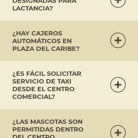
DESIGNADAS PARA
LACTANCIA?
¿HAY CAJEROS
AUTOMÁTICOS EN
PLAZA DEL CARIBE?
¿ES FÁCIL SOLICITAR
SERVICIO DE TAXI
DESDE EL CENTRO
COMERCIAL?
¿LAS MASCOTAS SON
PERMITIDAS DENTRO
DEL CENTRO