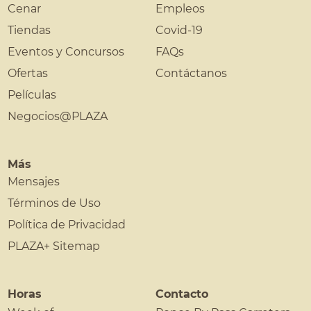
Cenar
Empleos
Tiendas
Covid-19
Eventos y Concursos
FAQs
Ofertas
Contáctanos
Películas
Negocios@PLAZA
Más
Mensajes
Términos de Uso
Política de Privacidad
PLAZA+ Sitemap
Horas
Contacto