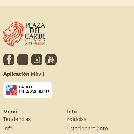
Aplicación Móvil
BAJA EL
PLAZA APP
Menú
Info
Tendencias
Noticias
Info
Estacionamiento