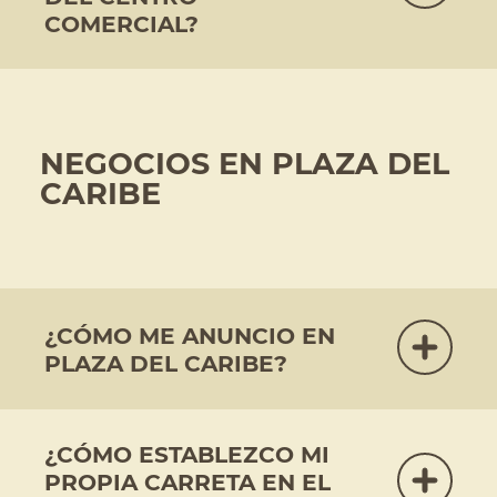
COMERCIAL?
NEGOCIOS EN PLAZA DEL
CARIBE
¿CÓMO ME ANUNCIO EN
PLAZA DEL CARIBE?
¿CÓMO ESTABLEZCO MI
PROPIA CARRETA EN EL