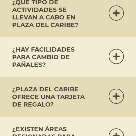
¿QUÉ TIPO DE
ACTIVIDADES SE
LLEVAN A CABO EN
PLAZA DEL CARIBE?
¿HAY FACILIDADES
PARA CAMBIO DE
PAÑALES?
¿PLAZA DEL CARIBE
OFRECE UNA TARJETA
DE REGALO?
¿EXISTEN ÁREAS