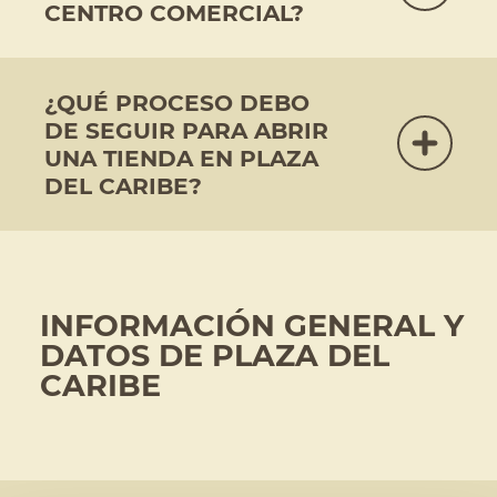
CENTRO COMERCIAL?
¿QUÉ PROCESO DEBO
DE SEGUIR PARA ABRIR
UNA TIENDA EN PLAZA
DEL CARIBE?
INFORMACIÓN GENERAL Y
DATOS DE PLAZA DEL
CARIBE