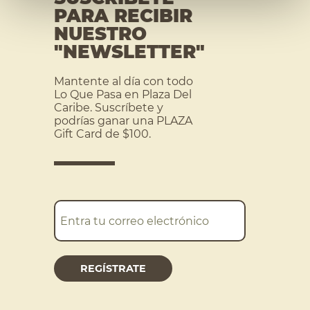
PARA RECIBIR
NUESTRO
"NEWSLETTER"
Mantente al día con todo
Lo Que Pasa en Plaza Del
Caribe. Suscríbete y
podrías ganar una PLAZA
Gift Card de $100.