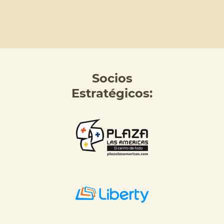
Socios
Estratégicos: