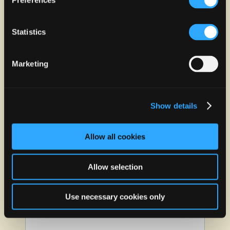
Preferences
Statistics
PIZZA HUT
Marketing
Show details
Allow all cookies
Allow selection
Use necessary cookies only