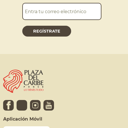
Aplicación Móvil