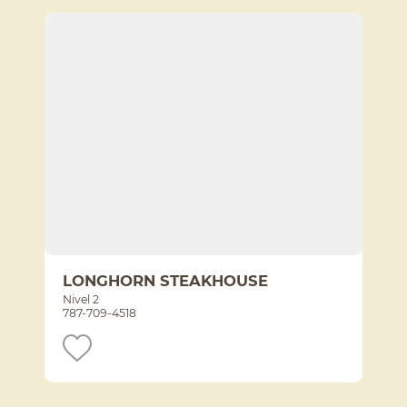
LONGHORN STEAKHOUSE
Nivel 2
787-709-4518