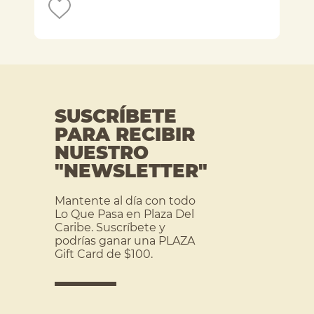
SUSCRÍBETE
PARA RECIBIR
NUESTRO
"NEWSLETTER"
Mantente al día con todo
Lo Que Pasa en Plaza Del
Caribe. Suscríbete y
podrías ganar una PLAZA
Gift Card de $100.