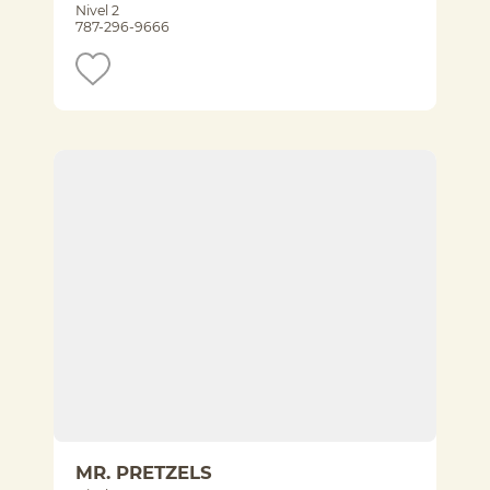
Nivel 2
787-296-9666
MR. PRETZELS