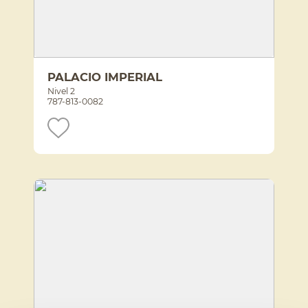
PALACIO IMPERIAL
Nivel 2
787-813-0082