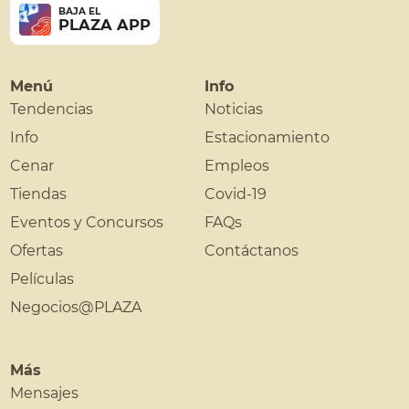
BAJA EL
PLAZA APP
Menú
Info
Tendencias
Noticias
Info
Estacionamiento
Cenar
Empleos
Tiendas
Covid-19
Eventos y Concursos
FAQs
Ofertas
Contáctanos
Películas
Negocios@PLAZA
Más
Mensajes