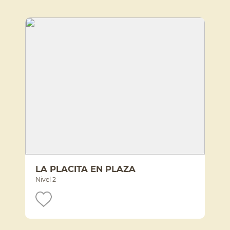
LA PLACITA EN PLAZA
Nivel 2