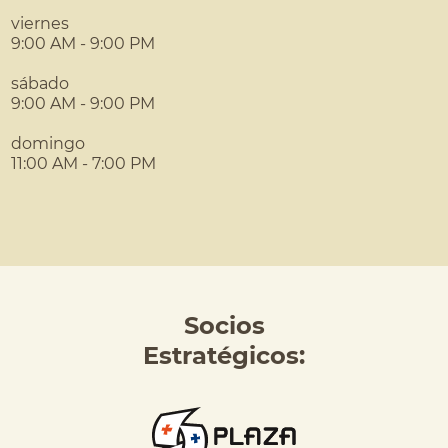
viernes
9:00 AM - 9:00 PM
sábado
9:00 AM - 9:00 PM
domingo
11:00 AM - 7:00 PM
Socios
Estratégicos: