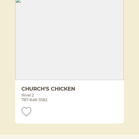
CHURCH'S CHICKEN
Nivel 2
787-848-5582