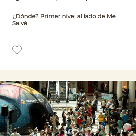
¿Dónde? Primer nivel al lado de Me
Salvé