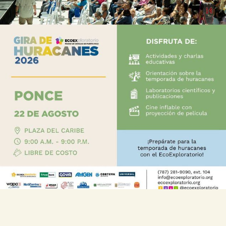
GIRA DE HURACANES DEL
ECOEXPLORATORIO