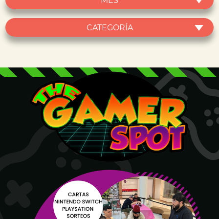
MES
CATEGORÍA