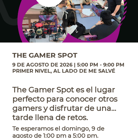
THE GAMER SPOT
9 DE AGOSTO DE 2026 | 5:00 PM - 9:00 PM
PRIMER NIVEL, AL LADO DE ME SALVÉ
The Gamer Spot es el lugar
perfecto para conocer otros
gamers y disfrutar de una
tarde llena de retos.
Te esperamos el domingo, 9 de
agosto de 1:00 pm a 5:00 pm.