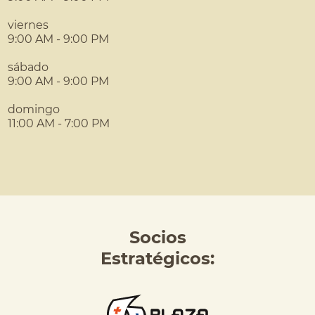
viernes
9:00 AM - 9:00 PM
sábado
9:00 AM - 9:00 PM
domingo
11:00 AM - 7:00 PM
Socios
Estratégicos: