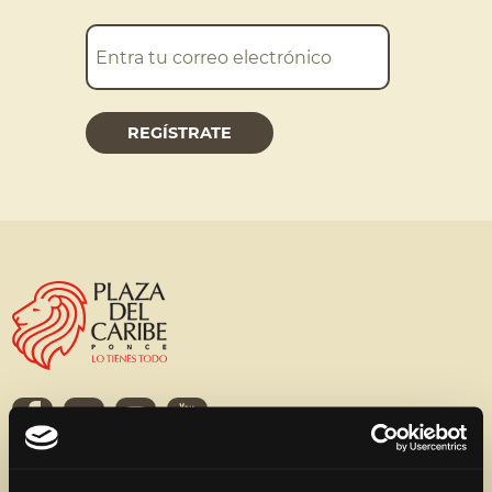
Aplicación Móvil